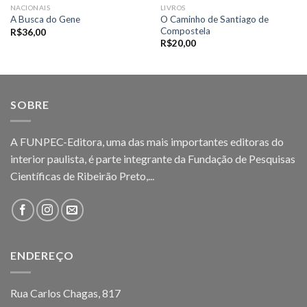
NACIONAIS
LIVROS
O Caminho de Santiago de
A Busca do Gene
Compostela
R$
36,00
R$
20,00
SOBRE
A FUNPEC-Editora, uma das mais importantes editoras do
interior paulista, é parte integrante da Fundação de Pesquisas
Científicas de Ribeirão Preto,...
ENDEREÇO
Rua Carlos Chagas, 817