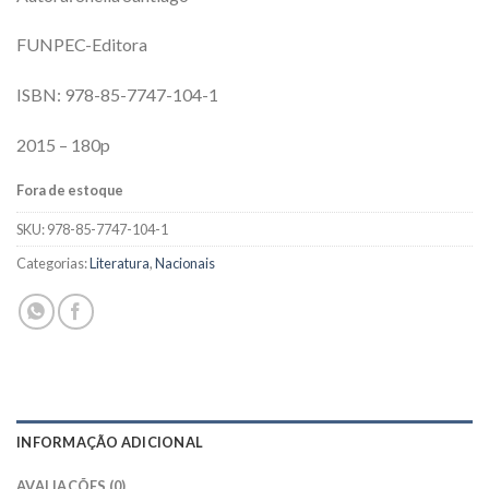
FUNPEC-Editora
ISBN: 978-85-7747-104-1
2015 – 180p
Fora de estoque
SKU:
978-85-7747-104-1
Categorias:
Literatura
,
Nacionais
INFORMAÇÃO ADICIONAL
AVALIAÇÕES (0)