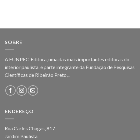
SOBRE
A FUNPEC-Editora, uma das mais importantes editoras do
interior paulista, é parte integrante da Fundação de Pesquisas
Científicas de Ribeirão Preto,...
ENDEREÇO
Rua Carlos Chagas, 817
Jardim Paulista