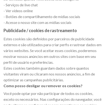
- Serviços de live chat
- Ver vídeos online
- Botões de compartilhamento de mídias sociais
- Acesse o nosso site com as mídias sociais
Publicidade / cookies de rastreamento
Estes cookies são definidos por parceiros de publicidade
externos e são utilizados para criar perfis e rastrear dados em
vários websites. Se você aceitar esses cookies, poderemos
mostrar nossos anúncios em outros sites com base em seu
perfil de usuário e preferências.
Estes cookies também guardam dados sobre quantos
visitantes viram ou clicaram nos nossos anúncios, a fim de
optimizar as campanhas publicitárias.
Como posso desligar ou remover os cookies?
Você pode optar por não participar de todos os cookies,
exceto os necessários. Nas configurações do navegador, você