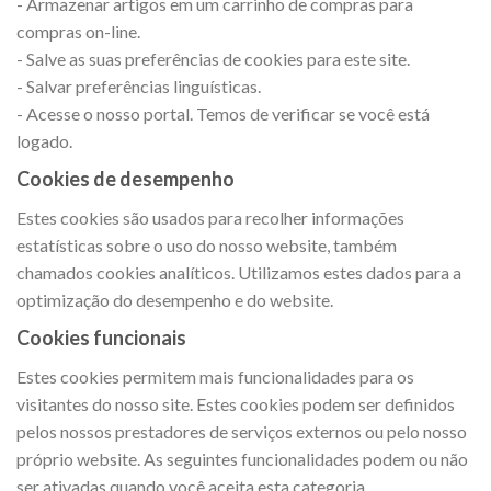
- Armazenar artigos em um carrinho de compras para
compras on-line.
- Salve as suas preferências de cookies para este site.
- Salvar preferências linguísticas.
- Acesse o nosso portal. Temos de verificar se você está
logado.
Cookies de desempenho
Estes cookies são usados para recolher informações
estatísticas sobre o uso do nosso website, também
chamados cookies analíticos. Utilizamos estes dados para a
optimização do desempenho e do website.
Cookies funcionais
Estes cookies permitem mais funcionalidades para os
visitantes do nosso site. Estes cookies podem ser definidos
pelos nossos prestadores de serviços externos ou pelo nosso
próprio website. As seguintes funcionalidades podem ou não
ser ativadas quando você aceita esta categoria.