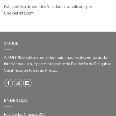
Esta política de cookies foi criada e atualizada por
CookieFirst.com
.
SOBRE
A FUNPEC-Editora, uma das mais importantes editoras do
interior paulista, é parte integrante da Fundação de Pesquisas
Científicas de Ribeirão Preto,...
ENDEREÇO
Rua Carlos Chagas, 817