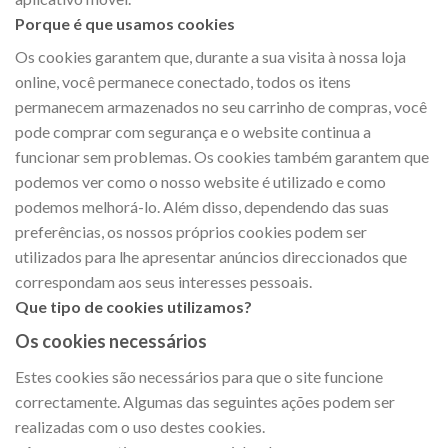
Porque é que usamos cookies
Os cookies garantem que, durante a sua visita à nossa loja
online, você permanece conectado, todos os itens
permanecem armazenados no seu carrinho de compras, você
pode comprar com segurança e o website continua a
funcionar sem problemas. Os cookies também garantem que
podemos ver como o nosso website é utilizado e como
podemos melhorá-lo. Além disso, dependendo das suas
preferências, os nossos próprios cookies podem ser
utilizados para lhe apresentar anúncios direccionados que
correspondam aos seus interesses pessoais.
Que tipo de cookies utilizamos?
Os cookies necessários
Estes cookies são necessários para que o site funcione
correctamente. Algumas das seguintes ações podem ser
realizadas com o uso destes cookies.